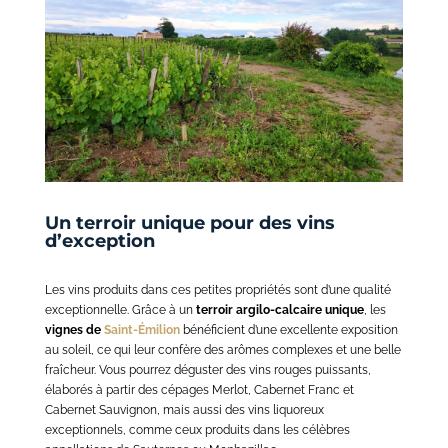
Un terroir unique pour des vins
d’exception
Les vins produits dans ces petites propriétés sont d’une qualité
exceptionnelle. Grâce à un
terroir argilo-calcaire unique
, les
vignes de
Saint-Émilion
bénéficient d’une excellente exposition
au soleil, ce qui leur confère des arômes complexes et une belle
fraîcheur. Vous pourrez déguster des vins rouges puissants,
élaborés à partir des cépages Merlot, Cabernet Franc et
Cabernet Sauvignon, mais aussi des vins liquoreux
exceptionnels, comme ceux produits dans les célèbres