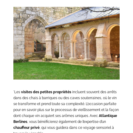
`Les
visites des petites propriétés
incluent souvent des arrêts
dans des chais à barriques ou des caves souterraines, où le vin
se transforme et prend toute sa complexité. L’occasion parfaite
pour en savoir plus sur le processus de vieillissement et la façon
dont chaque vin acquiert ses arômes uniques. Avec
Atlantique
Berlines
, vous bénéficierez également de l’expertise d’un
chauffeur privé
, qui vous guidera dans ce voyage sensoriel à